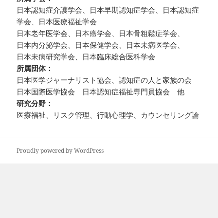
日本認知症介護学会、日本早期認知症学会、日本認知症
学会、日本医療福祉学会
日本老年医学会、日本癌学会、日本骨粗鬆症学会、
日本内分泌学会、日本保健学会、日本未病医学会、
日本未病研究学会、日本臨床総合医科学会
所属団体：
日本医学ジャーナリスト協会、認知症の人と家族の会
日本国際医学協会 日本認知症福祉専門員協会 他
研究分野：
医療福祉、リスク管理、行動心理学、カウンセリング論
Proudly powered by WordPress